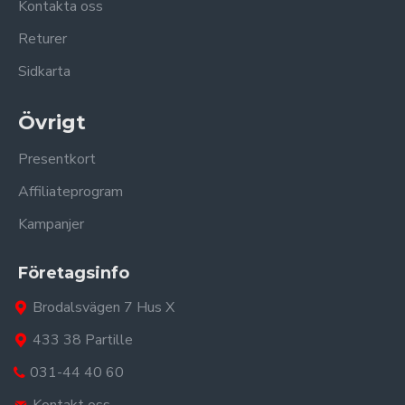
Kontakta oss
Returer
Sidkarta
Övrigt
Presentkort
Affiliateprogram
Kampanjer
Företagsinfo
Brodalsvägen 7 Hus X
433 38 Partille
031-44 40 60