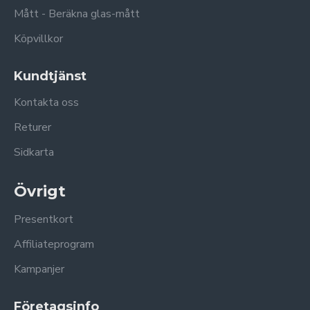
Mått - Beräkna glas-mått
Köpvillkor
Kundtjänst
Kontakta oss
Returer
Sidkarta
Övrigt
Presentkort
Affiliateprogram
Kampanjer
Företagsinfo