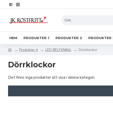
HEM
PRODUKTER 1
PRODUKTER 2
PRODUKTER 
Produkter 4
LED BELYSNING
Dörrklockor
Dörrklockor
Det finns inga produkter att visa i denna kategori.